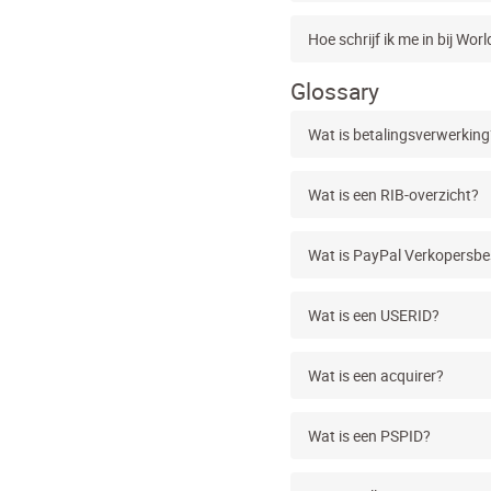
Hoe schrijf ik me in bij Worl
Glossary
Wat is betalingsverwerking
Wat is een RIB-overzicht?
Wat is PayPal Verkopersbe
Wat is een USERID?
Wat is een acquirer?
Wat is een PSPID?