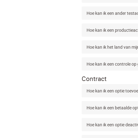
Hoe kan ik een ander test
Hoe kan ik een productieac
Hoe kan ik het land van mi
Hoe kan ik een controle op
Contract
Hoe kan ik een optie toevo
Hoe kan ik een betaalde op
Hoe kan ik een optie deact