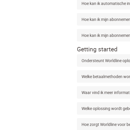
Hoe kan ik automatische in
Hoe kan ik mijn abonnemen
Hoe kan ik mijn abonneme
Getting started
Ondersteunt Worldline opl
Welke betaalmethoden wor
Waar vind ik meer informat
Welke oplossing wordt gebo
Hoe zorgt Worldline voor b