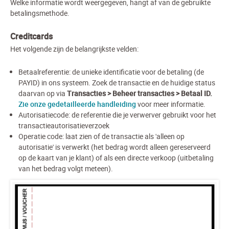
Welke informatie wordt weergegeven, hangt af van de gebruikte
betalingsmethode.
Creditcards
Het volgende zijn de belangrijkste velden:
Betaalreferentie: de unieke identificatie voor de betaling (de
PAYID) in ons systeem. Zoek de transactie en de huidige status
daarvan op via
Transacties > Beheer transacties > Betaal ID.
Zie onze gedetailleerde handleiding
voor meer informatie.
Autorisatiecode: de referentie die je verwerver gebruikt voor het
transactieautorisatieverzoek
Operatie code: laat zien of de transactie als 'alleen op
autorisatie' is verwerkt (het bedrag wordt alleen gereserveerd
op de kaart van je klant) of als een directe verkoop (uitbetaling
van het bedrag volgt meteen).