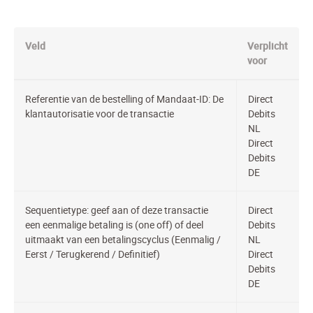
Veld
Verplicht
voor
Referentie van de bestelling of Mandaat-ID: De
Direct
klantautorisatie voor de transactie
Debits
NL
Direct
Debits
DE
Sequentietype: geef aan of deze transactie
Direct
een eenmalige betaling is (one off) of deel
Debits
uitmaakt van een betalingscyclus (Eenmalig /
NL
Eerst / Terugkerend / Definitief)
Direct
Debits
DE