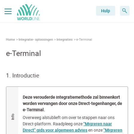
Hulp
Home
Integratie- oplossingen
Integraties
e-Terminal
e-Terminal
1. Introductie
Deze verouderde integratiemethode zal binnenkort
worden vervangen door onze Direct-tegenhanger, de
e-Terminal.
Overweeg alstublieft om over te stappen naar ons
Direct-platform. Raadpleeg onze
"Migreren naar
Direct" gids voor algemeen advies
en onze
"Migreren