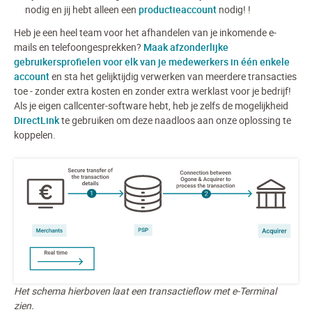
nodig en jij hebt alleen een
productieaccount
nodig!
!
Heb je een heel team voor het afhandelen van je inkomende e-
mails en telefoongesprekken?
Maak afzonderlijke
gebruikersprofielen voor elk van je medewerkers in één enkele
account
en sta het gelijktijdig verwerken van meerdere transacties
toe - zonder extra kosten en zonder extra werklast voor je bedrijf!
Als je eigen callcenter-software hebt, heb je zelfs de mogelijkheid
DirectLink
te gebruiken om deze naadloos aan onze oplossing te
koppelen.
Het schema hierboven laat een transactieflow met e-Terminal
zien.