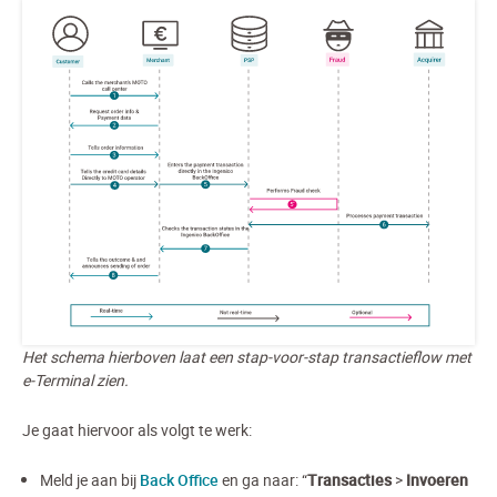
Het schema hierboven laat een stap-voor-stap transactieflow met
e-Terminal zien.
Je gaat hiervoor als volgt te werk:
Meld je aan bij
Back Office
en ga naar: “
Transacties
>
Invoeren