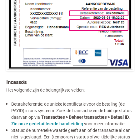
Incasso's
Het volgende zijn de belangrijkste velden:
Betaalreferentie: de unieke identificatie voor de betaling (de
PAYID) in ons systeem. Zoek de transactie en de huidige status
daarvan op via
Transacties > Beheer transacties > Betaal ID
.
Zie onze gedetailleerde handleiding
voor meer informatie.
Status: de numerieke waarde geeft aan of de transactie al dan
niet is geslaagd. Een (temporary)-status ofwel tijdelijke status