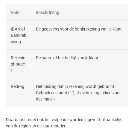
Veld
Beschrijving
IBAN of
De gegevens voor de bankrekening van je klant
Bankrek
ening
Rekenin
De naam of het bedrijf van je klant
ghoude
r
Bedrag
Het bedrag dat in rekening wordt gebracht.
Gebruik een punt (".") als scheidingsteken voor
decimalen
Daarnaast moet ook het volgende worden ingevuld, afhankelijk
van de regio van de kaarthouder: