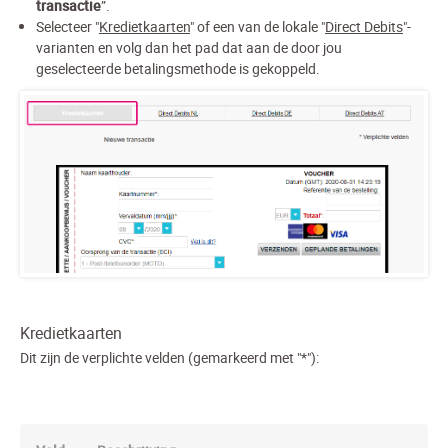
transactie
”.
Selecteer "
Kredietkaarten
" of een van de lokale "
Direct Debits
"-
varianten en volg dan het pad dat aan de door jou
geselecteerde betalingsmethode is gekoppeld.
Kredietkaarten
Dit zijn de verplichte velden (gemarkeerd met "*"):