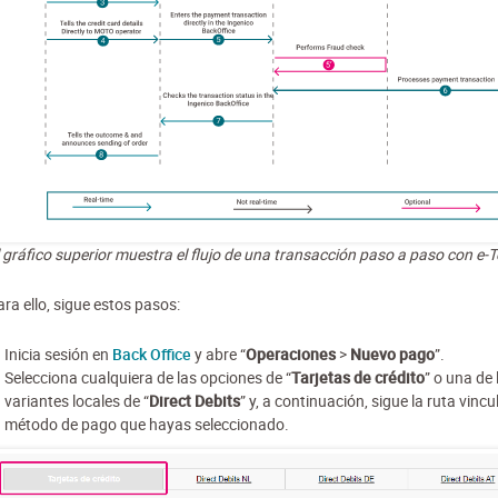
l gráfico superior muestra el flujo de una transacción paso a paso con e-
ra ello, sigue estos pasos:
Inicia sesión en
Back Office
y abre “
Operaciones
>
Nuevo pago
”.
Selecciona cualquiera de las opciones de “
Tarjetas de crédito
” o una de 
variantes locales de “
Direct Debits
” y, a continuación, sigue la ruta vincu
método de pago que hayas seleccionado.