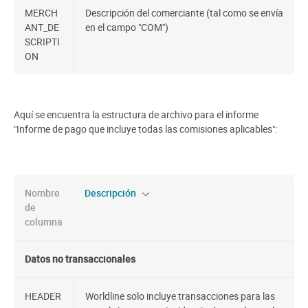
MERCH
Descripción del comerciante (tal como se envía
ANT_DE
en el campo "COM")
SCRIPTI
ON
Aquí se encuentra la estructura de archivo para el informe
"Informe de pago que incluye todas las comisiones aplicables":
Nombre
Descripción
de
columna
Datos no transaccionales
HEADER
Worldline solo incluye transacciones para las