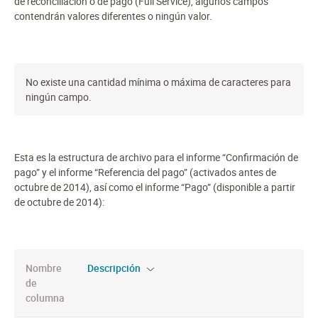
de reconciliación o de pago (Full Service), algunos campos
contendrán valores diferentes o ningún valor.
No existe una cantidad mínima o máxima de caracteres para
ningún campo.
Esta es la estructura de archivo para el informe “Confirmación de
pago” y el informe “Referencia del pago” (activados antes de
octubre de 2014), así como el informe “Pago” (disponible a partir
de octubre de 2014):
Nombre
Descripción
de
columna