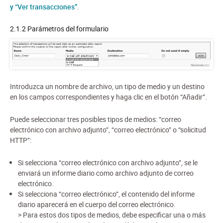
y “Ver transacciones”
.
2.1.2 Parámetros del formulario
Introduzca un nombre de archivo, un tipo de medio y un destino
en los campos correspondientes y haga clic en el botón “Añadir”.
Puede seleccionar tres posibles tipos de medios: “correo
electrónico con archivo adjunto”, “correo electrónico” o “solicitud
HTTP”:
Si selecciona “correo electrónico con archivo adjunto”, se le
enviará un informe diario como archivo adjunto de correo
electrónico.
Si selecciona “correo electrónico”, el contenido del informe
diario aparecerá en el cuerpo del correo electrónico.
> Para estos dos tipos de medios, debe especificar una o más