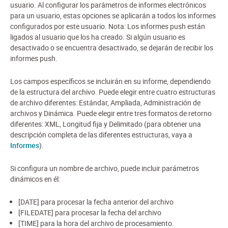
usuario. Al configurar los parámetros de informes electrónicos
para un usuario, estas opciones se aplicarán a todos los informes
configurados por este usuario. Nota: Los informes push están
ligados al usuario que los ha creado. Si algún usuario es
desactivado o se encuentra desactivado, se dejarán de recibir los
informes push.
Los campos específicos se incluirán en su informe, dependiendo
de la estructura del archivo. Puede elegir entre cuatro estructuras
de archivo diferentes: Estándar, Ampliada, Administración de
archivos y Dinámica. Puede elegir entre tres formatos de retorno
diferentes: XML, Longitud fija y Delimitado (para obtener una
descripción completa de las diferentes estructuras, vaya a
Informes
).
Si configura un nombre de archivo, puede incluir parámetros
dinámicos en él:
[DATE] para procesar la fecha anterior del archivo
[FILEDATE] para procesar la fecha del archivo
[TIME] para la hora del archivo de procesamiento.