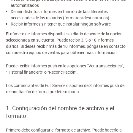
automatizados
Definir distintos informes en función de las diferentes
necesidades de los usuarios (formatos/destinatarios)
Recibir informes sin tener que instalar ningún software
El número de informes disponibles a diario depende de la opción
seleccionada en su cuenta. Puede recibir 3, 5 o 10 informes
diarios. Si desea recibir más de 10 informes, póngase en contacto
con nuestro equipo de ventas para obtener más información.
Puede recibir informes push en las opciones “Ver transacciones”,
“Historial financiero” o “Reconciliación”.
Los comerciantes de Full Service disponen de 3 informes push de
reconciliación de forma predeterminada.
1. Configuración del nombre de archivo y el
formato
Primero debe configurar el formato de archivo. Puede hacerlo a