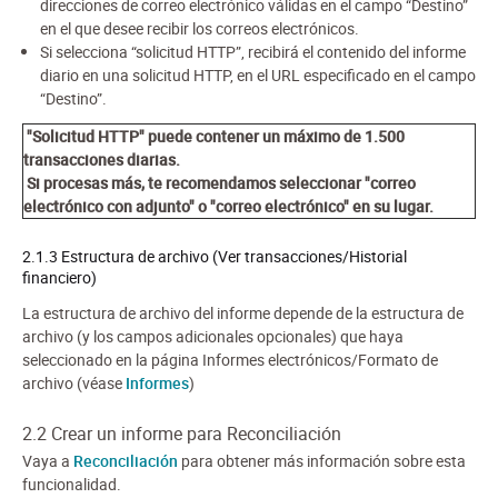
direcciones de correo electrónico válidas en el campo “Destino”
en el que desee recibir los correos electrónicos.
Si selecciona “solicitud HTTP”, recibirá el contenido del informe
diario en una solicitud HTTP, en el URL especificado en el campo
“Destino”.
"Solicitud HTTP" puede contener un máximo de 1.500
transacciones diarias.
Si procesas más, te recomendamos seleccionar "correo
electrónico con adjunto" o "correo electrónico" en su lugar.
2.1.3 Estructura de archivo (Ver transacciones/Historial
financiero)
La estructura de archivo del informe depende de la estructura de
archivo (y los campos adicionales opcionales) que haya
seleccionado en la página Informes electrónicos/Formato de
archivo (véase
Informes
)
2.2 Crear un informe para Reconciliación
Vaya a
Reconciliación
para obtener más información sobre esta
funcionalidad.