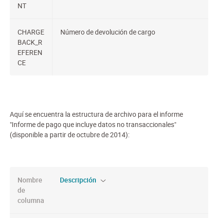
NT
CHARGE
Número de devolución de cargo
BACK_R
EFEREN
CE
Aquí se encuentra la estructura de archivo para el informe
"Informe de pago que incluye datos no transaccionales"
(disponible a partir de octubre de 2014):
Nombre
Descripción
de
columna