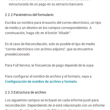
estructurada de un pago en su extracto bancario.
2.2.2 Parámetros del formulario
Escriba un nombre para el asunto del correo electrónico, un tipo
de medio y un destino en los campos correspondientes. A
continuación, haga clic en el botón “Añadir”.
En el caso de Reconciliación, solo es posible el tipo de medio
“correo electrónico con archivo adjunto”, que se encuentra
preseleccionado.
Para Full Service, la frecuencia de pago depende de la suya.
Para configurar el nombre de archivo y el formato, vaya a
Configuración de nombre de archivo y formato
.
2.2.3 Estructura de archivo
Los siguientes campos se incluyen en cada informe push para
reconciliación. Dependiendo de si está relacionado con un informe