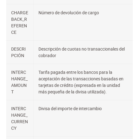
CHARGE
Número de devolución de cargo
BACK_R
EFEREN
CE
DESCRI
Descripción de cuotas no transaccionales del
PCIÓN
cobrador
INTERC
Tarifa pagada entre los bancos para la
HANGE_
aceptación de las transacciones basadas en
AMOUN
tarjetas de crédito (expresada en la unidad
T
más pequeña de la divisa utilizada).
INTERC
Divisa del importe de intercambio
HANGE_
CURREN
CY