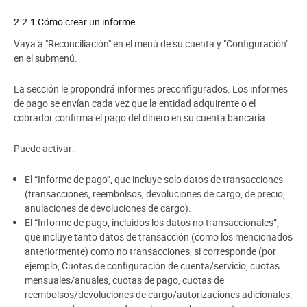
2.2.1 Cómo crear un informe
Vaya a "Reconciliación" en el menú de su cuenta y "Configuración"
en el submenú.
La sección le propondrá informes preconfigurados. Los informes
de pago se envían cada vez que la entidad adquirente o el
cobrador confirma el pago del dinero en su cuenta bancaria.
Puede activar:
El “Informe de pago”, que incluye solo datos de transacciones
(transacciones, reembolsos, devoluciones de cargo, de precio,
anulaciones de devoluciones de cargo).
El “Informe de pago, incluidos los datos no transaccionales”,
que incluye tanto datos de transacción (como los mencionados
anteriormente) como no transacciones, si corresponde (por
ejemplo, Cuotas de configuración de cuenta/servicio, cuotas
mensuales/anuales, cuotas de pago, cuotas de
reembolsos/devoluciones de cargo/autorizaciones adicionales,