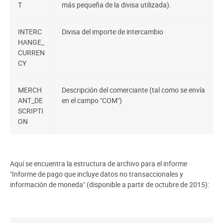
T
más pequeña de la divisa utilizada).
INTERC
Divisa del importe de intercambio
HANGE_
CURREN
CY
MERCH
Descripción del comerciante (tal como se envía
ANT_DE
en el campo "COM")
SCRIPTI
ON
Aquí se encuentra la estructura de archivo para el informe
"Informe de pago que incluye datos no transaccionales y
información de moneda" (disponible a partir de octubre de 2015):