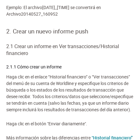
Ejemplo: El archivo[DATE]_[TIME] se convertirá en
Archivo20140527_160952
2. Crear un nuevo informe push
2.1 Crear un informe en Ver transacciones/Historial
financiero
2.1.1 Cómo crear un informe
Haga clic en el enlace “Historial financiero” o “Ver transacciones”
del menú de su cuenta de Worldline y especifique los criterios de
búsqueda o los estados de los resultados de transacción que
desee recibir. Todos los criterios/datos que seleccione/especifique
se tendrán en cuenta (salvo las fechas, ya que un informe diario
siempre incluirá los resultados de transacciones del día anterior).
Haga clic en el botón "Enviar diariamente".
Más información sobre las diferencias entre
“Historial financiero”