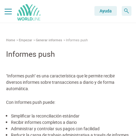
Ayuda
Home
Empezar
Generar informes
Informes push
Informes push
"Informes push" es una característica que le permite recibir
diversos informes sobre transacciones a diario y de forma
automática.
Con Informes push puede:
Simplificar la reconciliación estándar
Recibir informes completos a diario
Administrar y controlar sus pagos con facilidad
Reducir la carga de trabajo administrativa a través de informes