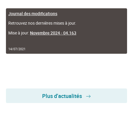
Journal des modifications
Retrouvez nos dernières mises à jour.
Mise à jour:
Novembre 2024 - 04.163
14/07/2021
Plus d’actualités