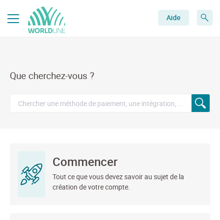
Aide
Que cherchez-vous ?
Commencer
Tout ce que vous devez savoir au sujet de la
création de votre compte.