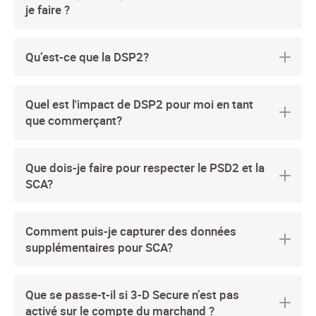
je faire ?
Qu’est-ce que la DSP2?
Quel est l'impact de DSP2 pour moi en tant
que commerçant?
Que dois-je faire pour respecter le PSD2 et la
SCA?
Comment puis-je capturer des données
supplémentaires pour SCA?
Que se passe-t-il si 3-D Secure n’est pas
activé sur le compte du marchand ?