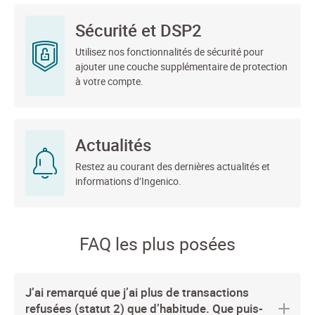
Sécurité et DSP2
Utilisez nos fonctionnalités de sécurité pour
ajouter une couche supplémentaire de protection
à votre compte.
Actualités
Restez au courant des dernières actualités et
informations d’Ingenico.
FAQ les plus posées
J’ai remarqué que j’ai plus de transactions
refusées (statut 2) que d’habitude. Que puis-