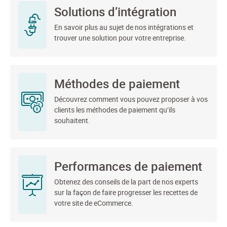
Solutions d’intégration
En savoir plus au sujet de nos intégrations et
trouver une solution pour votre entreprise.
Méthodes de paiement
Découvrez comment vous pouvez proposer à vos
clients les méthodes de paiement qu’ils
souhaitent.
Performances de paiement
Obtenez des conseils de la part de nos experts
sur la façon de faire progresser les recettes de
votre site de eCommerce.