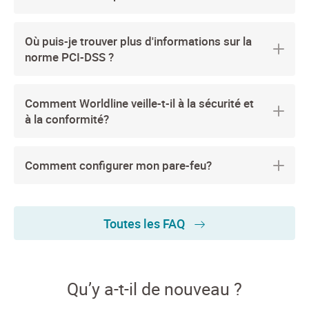
Où puis-je trouver plus d'informations sur la
norme PCI-DSS ?
Comment Worldline veille-t-il à la sécurité et
à la conformité?
Comment configurer mon pare-feu?
Toutes les FAQ
Qu’y a-t-il de nouveau ?