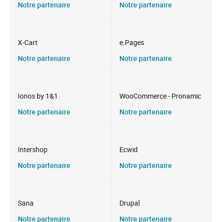
Notre partenaire
Notre partenaire
X-Cart
e.Pages
Notre partenaire
Notre partenaire
Ionos by 1&1
WooCommerce - Pronamic
Notre partenaire
Notre partenaire
Intershop
Ecwid
Notre partenaire
Notre partenaire
Sana
Drupal
Notre partenaire
Notre partenaire