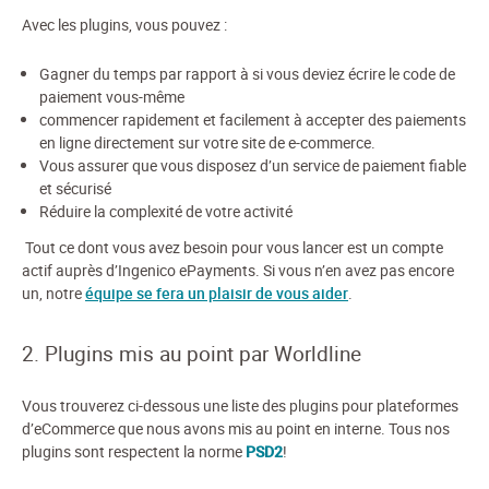
Avec les plugins, vous pouvez :
Gagner du temps par rapport à si vous deviez écrire le code de
paiement vous-même
commencer rapidement et facilement à accepter des paiements
en ligne directement sur votre site de e-commerce.
Vous assurer que vous disposez d’un service de paiement fiable
et sécurisé
Réduire la complexité de votre activité
Tout ce dont vous avez besoin pour vous lancer est un compte
actif auprès d’Ingenico ePayments. Si vous n’en avez pas encore
un, notre
équipe se fera un plaisir de vous aider
.
2. Plugins mis au point par Worldline
Vous trouverez ci-dessous une liste des plugins pour plateformes
d’eCommerce que nous avons mis au point en interne.
Tous nos
plugins sont respectent la norme
PSD2
!