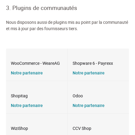
3. Plugins de communautés
Nous disposons aussi de plugins mis au point par la communauté
et mis à jour par des fournisseurs tiers.
WooCommerce - WeareAG
Shopware 6 - Payrexx
Notre partenaire
Notre partenaire
Shopitag
Odoo
Notre partenaire
Notre partenaire
WiziShop
CCV Shop