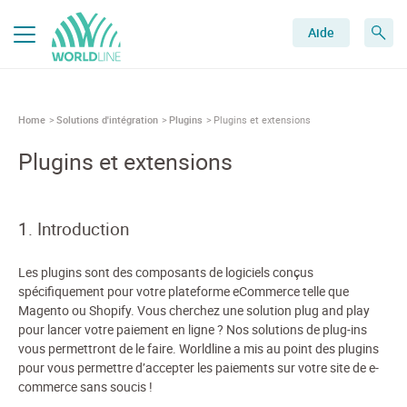
Aide
Home
Solutions d'intégration
Plugins
Plugins et extensions
Plugins et extensions
1. Introduction
Les plugins sont des composants de logiciels conçus
spécifiquement pour votre plateforme eCommerce telle que
Magento ou Shopify. Vous cherchez une solution plug and play
pour lancer votre paiement en ligne ? Nos solutions de plug-ins
vous permettront de le faire. Worldline a mis au point des plugins
pour vous permettre d’accepter les paiements sur votre site de e-
commerce sans soucis !