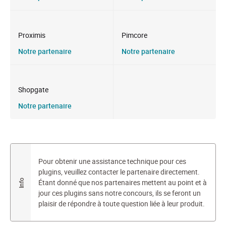
Proximis
Pimcore
Notre partenaire
Notre partenaire
Shopgate
Notre partenaire
Pour obtenir une assistance technique pour ces
plugins, veuillez contacter le partenaire directement.
Étant donné que nos partenaires mettent au point et à
jour ces plugins sans notre concours, ils se feront un
plaisir de répondre à toute question liée à leur produit.