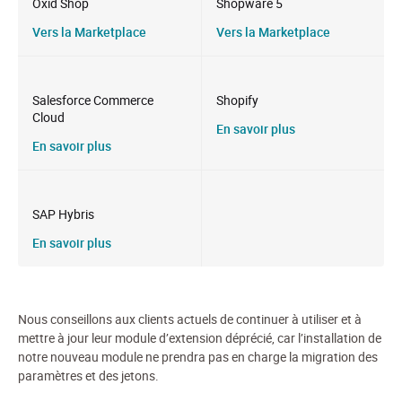
Oxid Shop
Shopware 5
Vers la Marketplace
Vers la Marketplace
Salesforce Commerce
Shopify
Cloud
En savoir plus
En savoir plus
SAP Hybris
En savoir plus
Nous conseillons aux
clients actuels
de continuer à utiliser et à
mettre à jour leur module d’extension déprécié, car l’installation de
notre nouveau module ne prendra pas en charge la migration des
paramètres et des jetons.