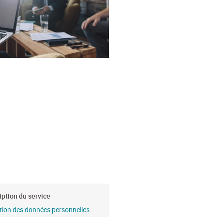
iption du service
tion des données personnelles