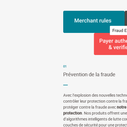
01
Prévention de la fraude
Avec l’explosion des nouvelles techno
contrôler leur protection contre la 
protéger contre la fraude avec
notre
protection
. Nos produits offrent une
d’algorithmes intelligents de lutte co
couches de sécurité pour une protect