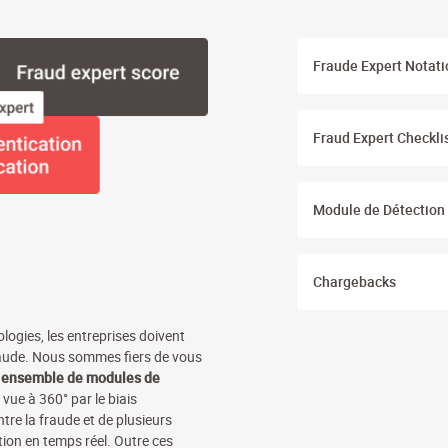
Fraude Expert Notati
Fraud Expert Checkli
Module de Détection
Chargebacks
logies, les entreprises doivent
fraude. Nous sommes fiers de vous
 ensemble de modules de
 vue à 360° par le biais
ntre la fraude et de plusieurs
ion en temps réel. Outre ces