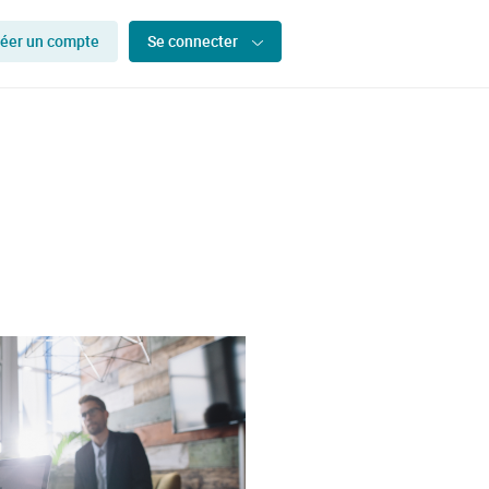
éer un compte
Se connecter