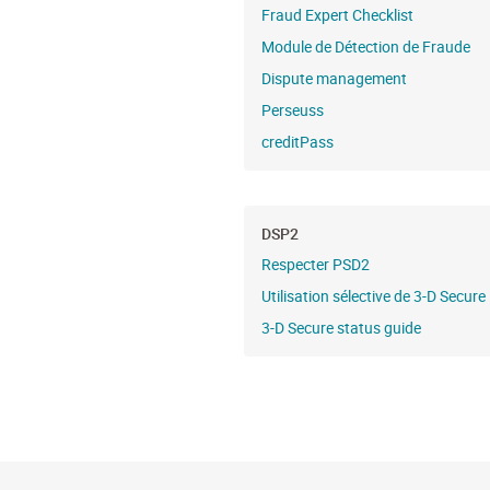
Fraud Expert Checklist
Module de Détection de Fraude
Dispute management
Perseuss
creditPass
DSP2
Respecter PSD2
Utilisation sélective de 3-D Secure
3-D Secure status guide