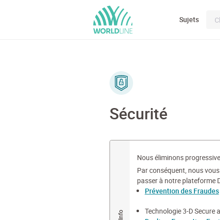
Sujets
Sécurité
Nous éliminons progressive
Par conséquent, nous vou
passer à notre plateforme Di
Prévention des Fraudes
Technologie 3-D Secure a