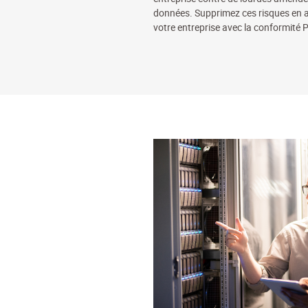
données. Supprimez ces risques en a
votre entreprise avec la conformité P