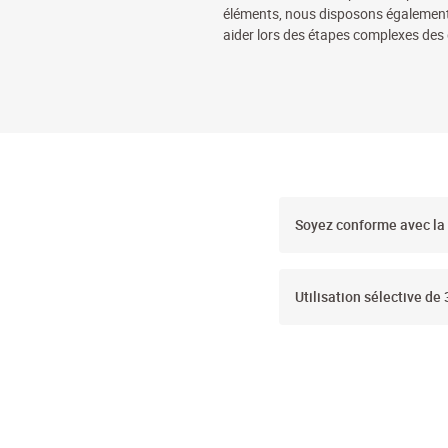
éléments, nous disposons également
aider lors des étapes complexes des 
Soyez conforme avec la
Utilisation sélective de