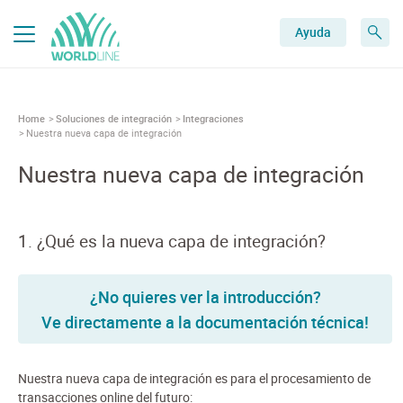
Ayuda
Home
Soluciones de integración
Integraciones
Nuestra nueva capa de integración
Nuestra nueva capa de integración
1. ¿Qué es la nueva capa de integración?
¿No quieres ver la introducción?
Ve directamente a la documentación técnica!
Nuestra nueva capa de integración es para el procesamiento de
transacciones online del futuro: