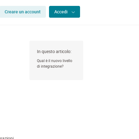
Creare un account
Accedi
In questo articolo:
Qual è il nuovo livello
di integrazione?
nsazioni