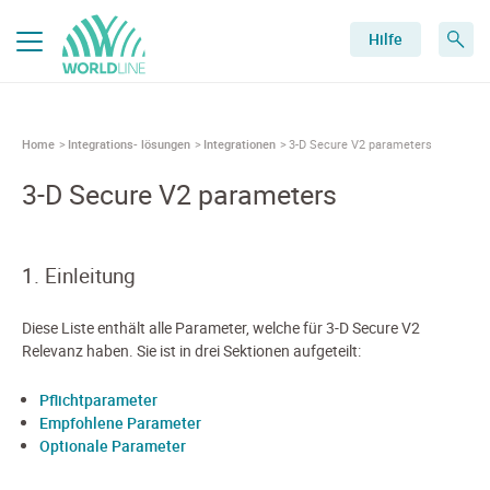
Hilfe
Home
Integrations- lösungen
Integrationen
3-D Secure V2 parameters
3-D Secure V2 parameters
1. Einleitung
Diese Liste enthält alle Parameter, welche für 3-D Secure V2
Relevanz haben. Sie ist in drei Sektionen aufgeteilt:
Pflichtparameter
Empfohlene Parameter
Optionale Parameter