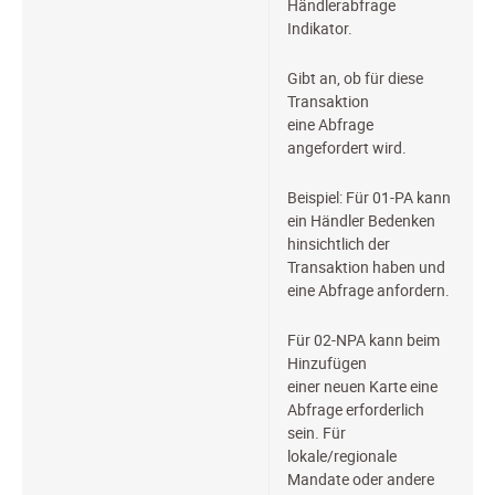
Händlerabfrage
Indikator.
Gibt an, ob für diese
Transaktion
eine Abfrage
angefordert wird.
Beispiel: Für 01-PA kann
ein Händler Bedenken
hinsichtlich der
Transaktion haben und
eine Abfrage anfordern.
Für 02-NPA kann beim
Hinzufügen
einer neuen Karte eine
Abfrage erforderlich
sein. Für
lokale/regionale
Mandate oder andere