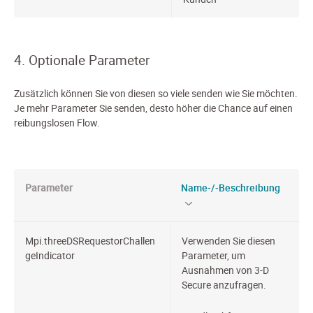
4. Optionale Parameter
Zusätzlich können Sie von diesen so viele senden wie Sie möchten.
Je mehr Parameter Sie senden, desto höher die Chance auf einen
reibungslosen Flow.
Parameter
Name-/-Beschreibung
Mpi.threeDSRequestorChallen
Verwenden Sie diesen
geIndicator
Parameter, um
Ausnahmen von 3-D
Secure anzufragen.