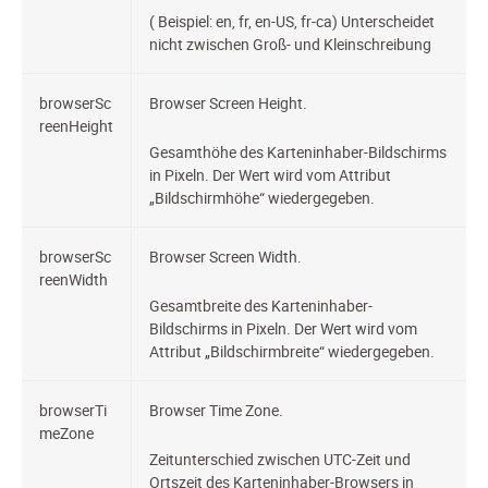
( Beispiel: en, fr, en-US, fr-ca) Unterscheidet
nicht zwischen Groß- und Kleinschreibung
browserSc
Browser Screen Height.
reenHeight
Gesamthöhe des Karteninhaber-Bildschirms
in Pixeln. Der Wert wird vom Attribut
„Bildschirmhöhe“ wiedergegeben.
browserSc
Browser Screen Width.
reenWidth
Gesamtbreite des Karteninhaber-
Bildschirms in Pixeln. Der Wert wird vom
Attribut „Bildschirmbreite“ wiedergegeben.
browserTi
Browser Time Zone.
meZone
Zeitunterschied zwischen UTC-Zeit und
Ortszeit des Karteninhaber-Browsers in