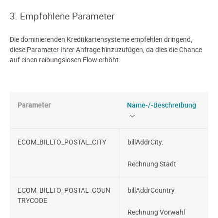
3. Empfohlene Parameter
Die dominierenden Kreditkartensysteme empfehlen dringend,
diese Parameter Ihrer Anfrage hinzuzufügen, da dies die Chance
auf einen reibungslosen Flow erhöht.
Parameter
Name-/-Beschreibung
ECOM_BILLTO_POSTAL_CITY
billAddrCity.
Rechnung Stadt
ECOM_BILLTO_POSTAL_COUN
billAddrCountry.
TRYCODE
Rechnung Vorwahl