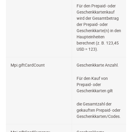
Für den Prepaid- oder
Geschenkkartenkauf
wird der Gesamtbetrag
der Prepaid- oder
Geschenkkarte(n) in den
Haupteinheiten
berechnet (z. B. 123,45
USD = 123).
Mpi.giftCardCount
Geschenkkarte
Anzahl.
Für den Kauf von
Prepaid- oder
Geschenkkarten gilt
die Gesamtzahl der
gekauften Prepaid- oder
Geschenkkarten/Codes.