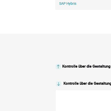
SAP Hybris
Kontrolle über die Gestaltung 
Kontrolle über die Gestaltung