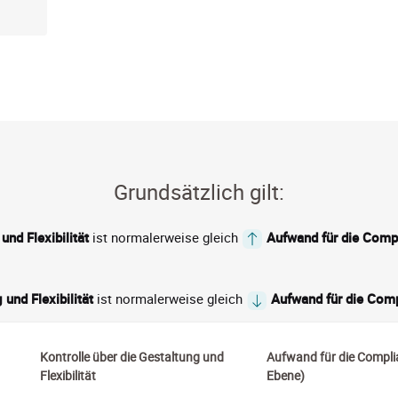
Grundsätzlich gilt:
und Flexibilität
ist normalerweise gleich
Aufwand für die Comp
 und Flexibilität
ist normalerweise gleich
Aufwand für die Com
Kontrolle über die Gestaltung und
Aufwand für die Compli
Flexibilität
Ebene)