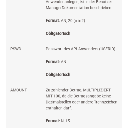
Anwender anlegen, ist in der Benutzer
ManagerDokumentation beschrieben.
Format:
AN, 20 (min2)
Obligatorisch
PSWD
Passwort des API-Anwenders (USERID).
Format:
AN
Obligatorisch
AMOUNT
Zu zahlender Betrag, MULTIPLIZIERT
MIT 100, da die Betragsangabe keine
Dezimalstellen oder andere Trennzeichen
enthalten darf.
Format:
N, 15