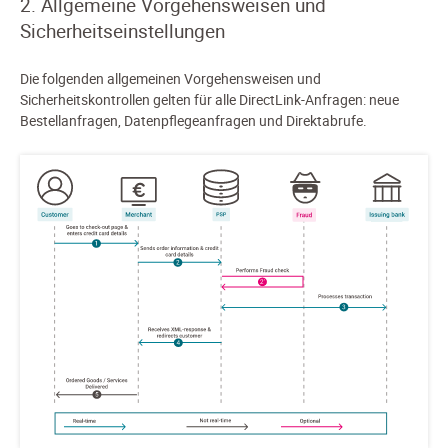
2. Allgemeine Vorgehensweisen und
Sicherheitseinstellungen
Die folgenden allgemeinen Vorgehensweisen und
Sicherheitskontrollen gelten für alle DirectLink-Anfragen: neue
Bestellanfragen, Datenpflegeanfragen und Direktabrufe.