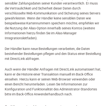
sensibler Zahlungsdaten seiner Kunden verantwortlich. Er muss
die Vertraulichkeit und Sicherheit dieser Daten durch
verschlüsselte Web-Kommunikation und Sicherung seines Servers
gewährleisten. Wenn der Händler keine sensiblen Daten wie
beispielsweise Kartennummern speichern möchte, empfehlen wir
die Nutzung der Alias-Option innerhalb seines Kontos (weitere
Informationen hierzu finden Sie im Alias-Manager
Integrationsleitfaden).
Der Händler kann neue Bestellungen verarbeiten, die Daten
bestehender Bestellungen pflegen und den Status einer Bestellung
mit DirectLink abfragen.
Auch wenn der Händler Anfragen mit DirectLink automatisiert hat,
kann er die Historie einer Transaktion manuell im Back-Office
einsehen. Hierzu kann er seinen Web-Browser verwenden oder
einen Bericht herunterladen. Lesen Sie Informationen zur
Konfiguration und Funktionalität des Administrator-Standortes
bitte im Back-Office Anwenderhandbuch nach.