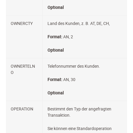
Optional
OWNERCTY
Land des Kunden, z. B. AT, DE, CH,
Format:
AN, 2
Optional
OWNERTELN
Telefonnummer des Kunden.
O
Format:
AN, 30
Optional
OPERATION
Bestimmt den Typ der angefragten
Transaktion.
Sie können eine Standardoperation