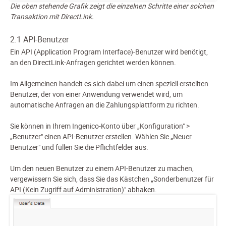
Die oben stehende Grafik zeigt die einzelnen Schritte einer solchen
Transaktion mit DirectLink.
2.1 API-Benutzer
Ein API (Application Program Interface)-Benutzer wird benötigt,
an den DirectLink-Anfragen gerichtet werden können.
Im Allgemeinen handelt es sich dabei um einen speziell erstellten
Benutzer, der von einer Anwendung verwendet wird, um
automatische Anfragen an die Zahlungsplattform zu richten.
Sie können in Ihrem Ingenico-Konto über „Konfiguration" >
„Benutzer" einen API-Benutzer erstellen. Wählen Sie „Neuer
Benutzer" und füllen Sie die Pflichtfelder aus.
Um den neuen Benutzer zu einem API-Benutzer zu machen,
vergewissern Sie sich, dass Sie das Kästchen „Sonderbenutzer für
API (Kein Zugriff auf Administration)" abhaken.