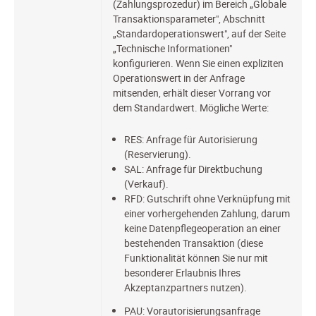
(Zahlungsprozedur) im Bereich „Globale
Transaktionsparameter", Abschnitt
„Standardoperationswert", auf der Seite
„Technische Informationen"
konfigurieren. Wenn Sie einen expliziten
Operationswert in der Anfrage
mitsenden, erhält dieser Vorrang vor
dem Standardwert. Mögliche Werte:
RES: Anfrage für Autorisierung
(Reservierung).
SAL: Anfrage für Direktbuchung
(Verkauf).
RFD: Gutschrift ohne Verknüpfung mit
einer vorhergehenden Zahlung, darum
keine Datenpflegeoperation an einer
bestehenden Transaktion (diese
Funktionalität können Sie nur mit
besonderer Erlaubnis Ihres
Akzeptanzpartners nutzen).
PAU: Vorautorisierungsanfrage