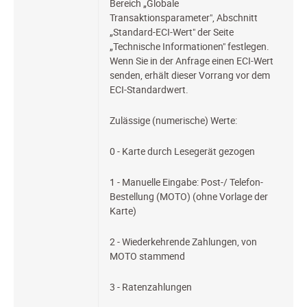
Bereich „Globale
Transaktionsparameter", Abschnitt
„Standard-ECI-Wert" der Seite
„Technische Informationen" festlegen.
Wenn Sie in der Anfrage einen ECI-Wert
senden, erhält dieser Vorrang vor dem
ECI-Standardwert.
Zulässige (numerische) Werte:
0 - Karte durch Lesegerät gezogen
1 - Manuelle Eingabe: Post-/ Telefon-
Bestellung (MOTO) (ohne Vorlage der
Karte)
2 - Wiederkehrende Zahlungen, von
MOTO stammend
3 - Ratenzahlungen