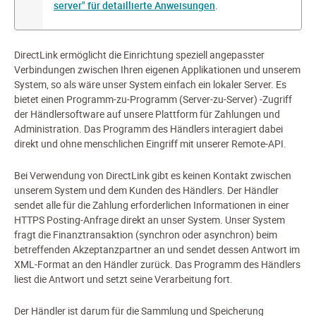
server" für detaillierte Anweisungen
.
DirectLink ermöglicht die Einrichtung speziell angepasster
Verbindungen zwischen Ihren eigenen Applikationen und unserem
System, so als wäre unser System einfach ein lokaler Server. Es
bietet einen Programm-zu-Programm (Server-zu-Server) -Zugriff
der Händlersoftware auf unsere Plattform für Zahlungen und
Administration. Das Programm des Händlers interagiert dabei
direkt und ohne menschlichen Eingriff mit unserer Remote-API.
Bei Verwendung von DirectLink gibt es keinen Kontakt zwischen
unserem System und dem Kunden des Händlers. Der Händler
sendet alle für die Zahlung erforderlichen Informationen in einer
HTTPS Posting-Anfrage direkt an unser System. Unser System
fragt die Finanztransaktion (synchron oder asynchron) beim
betreffenden Akzeptanzpartner an und sendet dessen Antwort im
XML-Format an den Händler zurück. Das Programm des Händlers
liest die Antwort und setzt seine Verarbeitung fort.
Der Händler ist darum für die Sammlung und Speicherung