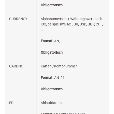
Obligatorisch
CURRENCY
Alphanumerischer Währungswert nach
ISO, beispielsweise: EUR, USD, GBP, CHF,
…
Format:
AN, 3
Obligatorisch
CARDNO
Karten-/Kontonummer.
Format:
AN, 21
Obligatorisch
ED
Ablaufdatum