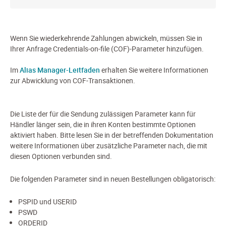
Wenn Sie wiederkehrende Zahlungen abwickeln, müssen Sie in
Ihrer Anfrage Credentials-on-file (COF)-Parameter hinzufügen.
Im
Alias Manager-Leitfaden
erhalten Sie weitere Informationen
zur Abwicklung von COF-Transaktionen.
Die Liste der für die Sendung zulässigen Parameter kann für
Händler länger sein, die in ihren Konten bestimmte Optionen
aktiviert haben. Bitte lesen Sie in der betreffenden Dokumentation
weitere Informationen über zusätzliche Parameter nach, die mit
diesen Optionen verbunden sind.
Die folgenden Parameter sind in neuen Bestellungen obligatorisch:
PSPID und USERID
PSWD
ORDERID