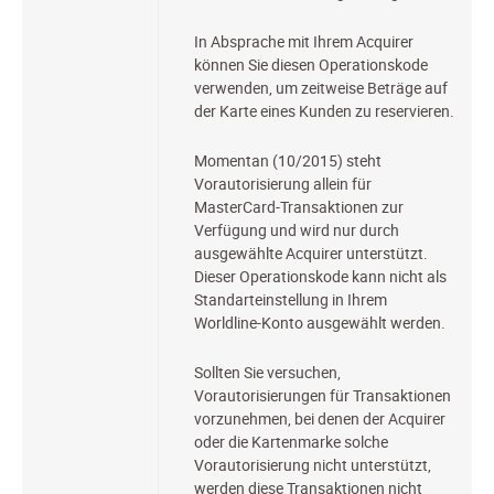
In Absprache mit Ihrem Acquirer
können Sie diesen Operationskode
verwenden, um zeitweise Beträge auf
der Karte eines Kunden zu reservieren.
Momentan (10/2015) steht
Vorautorisierung allein für
MasterCard-Transaktionen zur
Verfügung und wird nur durch
ausgewählte Acquirer unterstützt.
Dieser Operationskode kann nicht als
Standarteinstellung in Ihrem
Worldline-Konto ausgewählt werden.
Sollten Sie versuchen,
Vorautorisierungen für Transaktionen
vorzunehmen, bei denen der Acquirer
oder die Kartenmarke solche
Vorautorisierung nicht unterstützt,
werden diese Transaktionen nicht