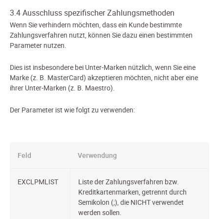
3.4 Ausschluss spezifischer Zahlungsmethoden
Wenn Sie verhindern möchten, dass ein Kunde bestimmte
Zahlungsverfahren nutzt, können Sie dazu einen bestimmten
Parameter nutzen.
Dies ist insbesondere bei Unter-Marken nützlich, wenn Sie eine
Marke (z. B. MasterCard) akzeptieren möchten, nicht aber eine
ihrer Unter-Marken (z. B. Maestro).
Der Parameter ist wie folgt zu verwenden:
Feld
Verwendung
EXCLPMLIST
Liste der Zahlungsverfahren bzw.
Kreditkartenmarken, getrennt durch
Semikolon (;), die NICHT verwendet
werden sollen.