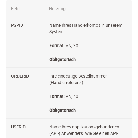
Feld
Nutzung
PSPID
Name Ihres Händlerkontos in unserem
System.
Format:
AN, 30
Obligatorisch
ORDERID
Ihre eindeutige Bestellnummer
(Händlerreferenz).
Format:
AN, 40
Obligatorisch
USERID
Name Ihres applikationsgebundenen
(API-) Anwenders. Wie Sie einen API-