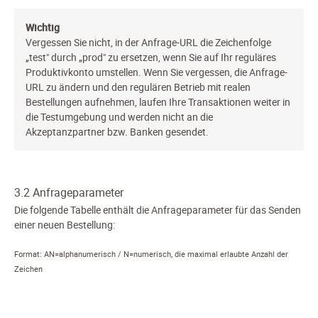
Wichtig
Vergessen Sie nicht, in der Anfrage-URL die Zeichenfolge
„test" durch „prod" zu ersetzen, wenn Sie auf Ihr reguläres
Produktivkonto umstellen. Wenn Sie vergessen, die Anfrage-
URL zu ändern und den regulären Betrieb mit realen
Bestellungen aufnehmen, laufen Ihre Transaktionen weiter in
die Testumgebung und werden nicht an die
Akzeptanzpartner bzw. Banken gesendet.
3.2 Anfrageparameter
Die folgende Tabelle enthält die Anfrageparameter für das Senden
einer neuen Bestellung:
Format: AN=alphanumerisch / N=numerisch, die maximal erlaubte Anzahl der
Zeichen