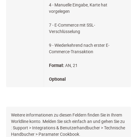
4 - Manuelle Eingabe, Karte hat
vorgelegen
7 - E-Commerce mit SSL-
Verschlüsselung
9 - Wiederkehrend nach erster E-
Commerce-Transaktion
Format:
AN, 21
Optional
Weitere informationen zu diesen Feldern finden Sie in Ihrem
Worldline konto. Melden Sie sich einfach an und gehen Sie zu
: Support > Integrations & Benutzerhandbucher > Technische
Handbucher > Paramater Cookbook.