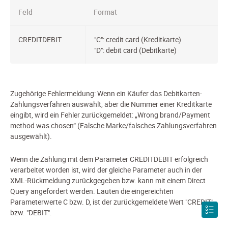
Feld
Format
CREDITDEBIT
"C": credit card (Kreditkarte)
"D": debit card (Debitkarte)
Zugehörige Fehlermeldung: Wenn ein Käufer das Debitkarten-
Zahlungsverfahren auswählt, aber die Nummer einer Kreditkarte
eingibt, wird ein Fehler zurückgemeldet: „Wrong brand/Payment
method was chosen“ (Falsche Marke/falsches Zahlungsverfahren
ausgewählt).
Wenn die Zahlung mit dem Parameter CREDITDEBIT erfolgreich
verarbeitet worden ist, wird der gleiche Parameter auch in der
XML-Rückmeldung zurückgegeben bzw. kann mit einem Direct
Query angefordert werden. Lauten die eingereichten
Parameterwerte C bzw. D, ist der zurückgemeldete Wert "CREDIT"
bzw. "DEBIT".