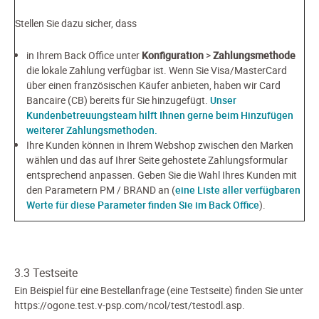
Stellen Sie dazu sicher, dass
in Ihrem Back Office unter
Konfiguration
>
Zahlungsmethode
die lokale Zahlung verfügbar ist. Wenn Sie Visa/MasterCard
über einen französischen Käufer anbieten, haben wir Card
Bancaire (CB) bereits für Sie hinzugefügt.
Unser
Kundenbetreuungsteam hilft Ihnen gerne beim Hinzufügen
weiterer Zahlungsmethoden.
Ihre Kunden können in Ihrem Webshop zwischen den Marken
wählen und das auf Ihrer Seite gehostete Zahlungsformular
entsprechend anpassen. Geben Sie die Wahl Ihres Kunden mit
den Parametern PM / BRAND an (
eine Liste aller verfügbaren
Werte für diese Parameter finden Sie im Back Office
).
3.3 Testseite
Ein Beispiel für eine Bestellanfrage (eine Testseite) finden Sie unter
https://ogone.test.v-psp.com/ncol/test/testodl.asp.