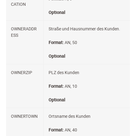
CATION
Optional
OWNERADDR
Straße und Hausnummer des Kunden.
ESS
Format:
AN, 50
Optional
OWNERZIP
PLZ des Kunden
Format:
AN, 10
Optional
OWNERTOWN
Ortsname des Kunden
Format:
AN, 40