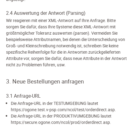
2.4 Auswertung der Antwort (Parsing)
Wir reagieren mit einer XML-Antwort auf Ihre Anfrage. Bitte
sorgen Sie dafür, dass Ihre Systeme diese XML-Antwort mit
größtmöglicher Toleranz auswerten (parsen). Vermeiden Sie
beispielsweise Attributnamen, bei denen die Unterscheidung von
Groß- und Kleinschreibung notwendig ist, schreiben Sie keine
spezifische Reihenfolge für die in Antworten zurückgelieferten
Attribute vor, sorgen Sie dafür, dass neue Attribute in der Antwort
nicht zu Problemen führen, usw.
3. Neue Bestellungen anfragen
3.1 Anfrage-URL
Die Anfrage-URL in der TESTUMGEBUNG lautet
https://ogone.test.v-psp.com/ncol/test/orderdirect.asp.
Die Anfrage-URL in der PRODUKTIVUMGEBUNG lautet
https://secure.ogone.com/ncol/prod/orderdirect.asp.