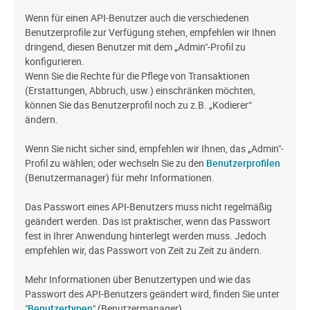
Wenn für einen API-Benutzer auch die verschiedenen
Benutzerprofile zur Verfügung stehen, empfehlen wir Ihnen
dringend, diesen Benutzer mit dem „Admin"-Profil zu
konfigurieren.
Wenn Sie die Rechte für die Pflege von Transaktionen
(Erstattungen, Abbruch, usw.) einschränken möchten,
können Sie das Benutzerprofil noch zu z.B. „Kodierer“
ändern.
Wenn Sie nicht sicher sind, empfehlen wir Ihnen, das „Admin"-
Profil zu wählen; oder wechseln Sie zu den
Benutzerprofilen
(Benutzermanager) für mehr Informationen.
Das Passwort eines API-Benutzers muss nicht regelmäßig
geändert werden. Das ist praktischer, wenn das Passwort
fest in Ihrer Anwendung hinterlegt werden muss. Jedoch
empfehlen wir, das Passwort von Zeit zu Zeit zu ändern.
Mehr Informationen über Benutzertypen und wie das
Passwort des API-Benutzers geändert wird, finden Sie unter
"
Benutzertypen
" (Benutzermanager).