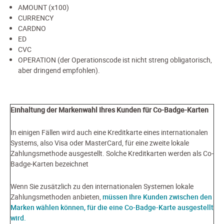
AMOUNT (x100)
CURRENCY
CARDNO
ED
CVC
OPERATION (der Operationscode ist nicht streng obligatorisch,
aber dringend empfohlen).
Einhaltung der Markenwahl Ihres Kunden für Co-Badge-Karten
In einigen Fällen wird auch eine Kreditkarte eines internationalen
Systems, also Visa oder MasterCard, für eine zweite lokale
Zahlungsmethode ausgestellt. Solche Kreditkarten werden als Co-
Badge-Karten bezeichnet
Wenn Sie zusätzlich zu den internationalen Systemen lokale
Zahlungsmethoden anbieten,
müssen Ihre Kunden zwischen den
Marken wählen können, für die eine Co-Badge-Karte ausgestellt
wird.