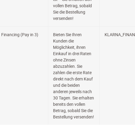
vollen Betrag, sobald
Sie die Bestellung
versenden!
Financing (Pay in 3)
Bieten Sie Ihren
KLARNA_FINAN
Kunden die
Möglichkeit, ihren
Einkauf in drei Raten
ohne Zinsen
abzuzahlen. Sie
zahlen die erste Rate
direkt nach dem Kauf
und die beiden
anderen jeweils nach
30 Tagen. Sie erhalten
bereits den vollen
Betrag, sobald Sie die
Bestellung versenden!