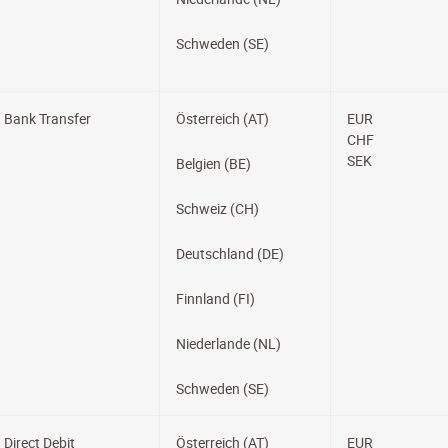
Schweden (SE)
Bank Transfer
Österreich (AT)
EUR
CHF
SEK
Belgien (BE)
Schweiz (CH)
Deutschland (DE)
Finnland (FI)
Niederlande (NL)
Schweden (SE)
Direct Debit
Österreich (AT)
EUR