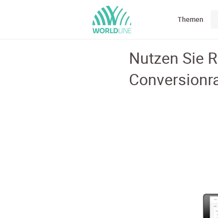
Themen
Nutzen Sie 
Conversionr