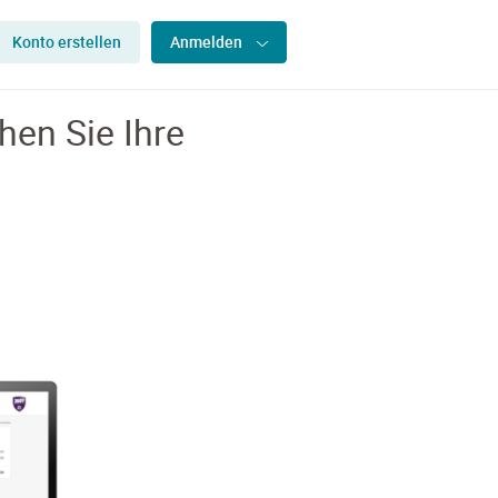
Konto erstellen
Anmelden
en Sie Ihre