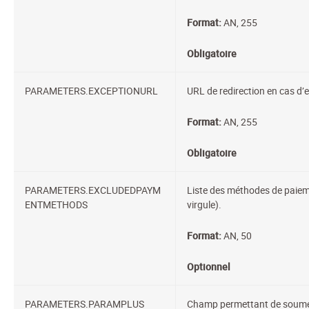
Format:
AN, 255
Obligatoire
PARAMETERS.EXCEPTIONURL
URL de redirection en cas d’e
Format:
AN, 255
Obligatoire
PARAMETERS.EXCLUDEDPAYM
Liste des méthodes de paiemen
ENTMETHODS
virgule).
Format:
AN, 50
Optionnel
PARAMETERS.PARAMPLUS
Champ permettant de soumett