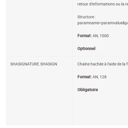
retour d'informations ou la re
Structure :
paramname=paramvalue&p
Format:
AN, 1000
Optionnel
SHASIGNATURE.SHASIGN
Chaîne hachée à l'aide de la
Format:
AN, 128
Obligatoire