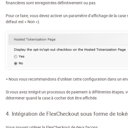
financières sont enregistrées définitivement ou pas.
Pour ce faire, vous devez activer un paramètre d’affichage de la case
défaut est « Non »).
> Nous vous recommandons d’utiliser cette configuration dans un e
Si vous avez intégré un processus de paiement à différentes étapes, v
déterminer quand la case à cocher doit être affichée.
4. Intégration de FlexCheckout sous forme de toké
Vous pouvez utiliser la FlexCheckout de deux façons :