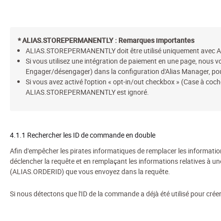
* ALIAS.STOREPERMANENTLY : Remarques importantes
ALIAS.STOREPERMANENTLY doit être
utilisé uniquement avec 
Si vous utilisez une intégration de paiement en une page, nous 
Engager/désengager) dans la configuration d'Alias Manager, pour
Si vous avez activé l'option « opt-in/out checkbox » (Case à co
ALIAS.STOREPERMANENTLY est ignoré.
4.1.1 Rechercher les ID de commande en double
Afin d'empêcher les pirates informatiques de remplacer les informations
déclencher la requête et en remplaçant les informations relatives à un
(ALIAS.ORDERID) que vous envoyez dans la requête.
Si nous détectons que l'ID de la commande a déjà été utilisé pour créer 