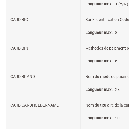
Longueur max.
: 1 (Y/N)
CARD.BIC
Bank Identification Code
Longueur max.
: 8
CARD.BIN
Méthodes de paiement pa
Longueur max.
: 6
CARD.BRAND
Nom du mode de paieme
Longueur max.
: 25
CARD.CARDHOLDERNAME
Nom du titulaire de la ca
Longueur max.
: 50