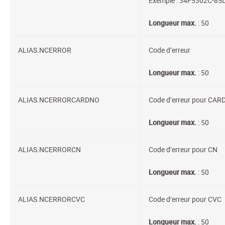
Exemple : 34F5302C-8
Longueur max.
: 50
ALIAS.NCERROR
Code d’erreur
Longueur max.
: 50
ALIAS.NCERRORCARDNO
Code d’erreur pour CA
Longueur max.
: 50
ALIAS.NCERRORCN
Code d’erreur pour CN
Longueur max.
: 50
ALIAS.NCERRORCVC
Code d’erreur pour CVC
Longueur max.
: 50