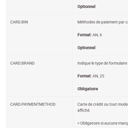
Optionnel
CARD.BIN
Méthodes de paiement par ca
Format:
AN, 6
Optionnel
CARD.BRAND
Indique le type de formulaire
Format:
AN, 25
Obligatoire
CARD.PAYMENTMETHOD
Carte de crédit ou tout mode 
affiché.
> Obligatoire si aucune marqu