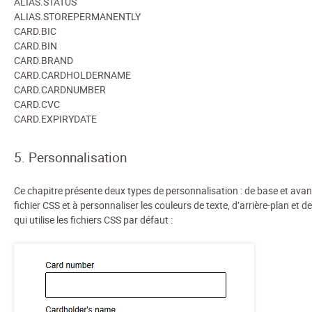
ALIAS.STATUS
ALIAS.STOREPERMANENTLY
CARD.BIC
CARD.BIN
CARD.BRAND
CARD.CARDHOLDERNAME
CARD.CARDNUMBER
CARD.CVC
CARD.EXPIRYDATE
5. Personnalisation
Ce chapitre présente deux types de personnalisation : de base et ava
fichier CSS et à personnaliser les couleurs de texte, d’arrière-plan e
qui utilise les fichiers CSS par défaut :