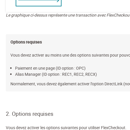
Le graphique ci-dessus représente une transaction avec FlexCheckou
Options requises
Vous devez activer au moins une des options suivantes pour pouvoir
Paiement en une page (ID option : OPC)
Alias Manager (ID option : REC1, REC2, RECX)
Normalement, vous devez également activer l’option DirectLink (no
2. Options requises
Vous devez activer les options suivantes pour utiliser FlexCheckout.