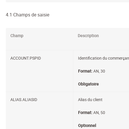
4.1 Champs de saisie
Champ
Description
ACCOUNT.PSPID
Identification du commerçan
Format:
AN, 30
Obligatoire
ALIAS.ALIASID
Alias du client
Format:
AN, 50
Optionnel