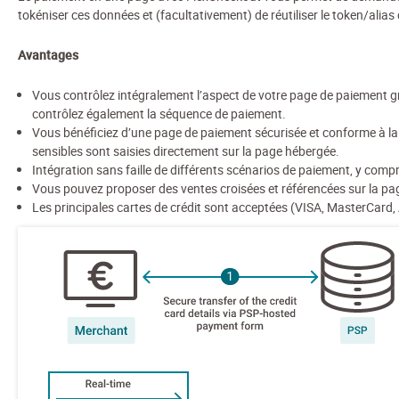
tokéniser ces données et (facultativement) de réutiliser le token/alias
Avantages
Vous contrôlez intégralement l’aspect de votre page de paiement gr
contrôlez également la séquence de paiement.
Vous bénéficiez d’une page de paiement sécurisée et conforme à la
sensibles sont saisies directement sur la page hébergée.
Intégration sans faille de différents scénarios de paiement, y comp
Vous pouvez proposer des ventes croisées et référencées sur la pag
Les principales cartes de crédit sont acceptées (VISA, MasterCard,