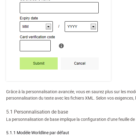
Grâce à la personnalisation avancée, vous en saurez plus sur les modèle
personnalisation du texte avec les fichiers XML. Selon vos exigences,
5.1 Personnalisation de base
La personnalisation de base implique la configuration d’une feuille de 
5.1.1 Modèle Worldline par défaut