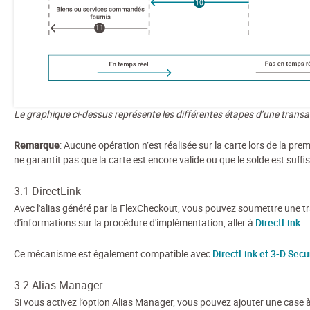
Le graphique ci-dessus représente les différentes étapes d’une trans
Remarque
: Aucune opération n’est réalisée sur la carte lors de la p
ne garantit pas que la carte est encore valide ou que le solde est suffi
3.1 DirectLink
Avec l'alias généré par la FlexCheckout, vous pouvez soumettre une t
d'informations sur la procédure d'implémentation, aller à
DirectLink
.
Ce mécanisme est également compatible avec
DirectLink et 3-D Secu
3.2 Alias Manager
Si vous activez l’option Alias Manager, vous pouvez ajouter une case à 