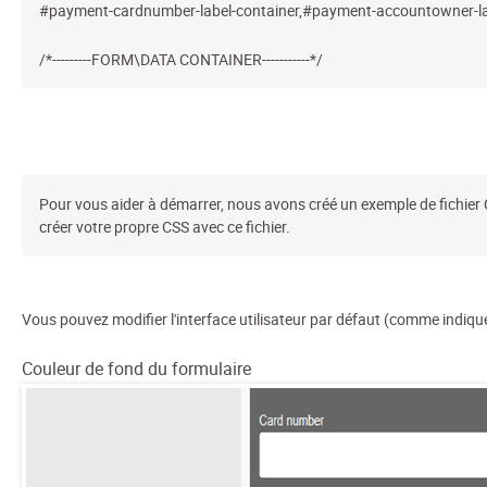
#payment-cardnumber-label-container,#payment-accountowner-labe
/*---------FORM\DATA CONTAINER-----------*/
Pour vous aider à démarrer, nous avons créé un exemple de fichier
créer votre propre CSS avec ce fichier.
Vous pouvez modifier l'interface utilisateur par défaut (comme indiqu
Couleur de fond du formulaire