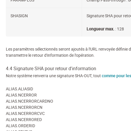
SHASIGN
Signature SHA pour reto
Longueur max.
: 128
Les paramètres sélectionnés seront ajoutés à l'URL renvoyée déf
transmettre le retour d'information de l'opération.
4.4 Signature SHA pour retour d'information
Notre système renverra une signature SHA-OUT, tout
comme pour les
ALIAS.ALIASID
ALIAS.NCERROR
ALIAS.NCERRORCARDNO
ALIAS.NCERRORCN
ALIAS.NCERRORCVC
ALIAS.NCERRORED
ALIAS.ORDERID