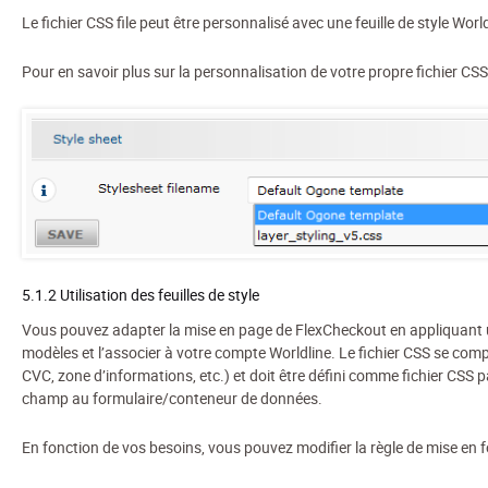
Le fichier CSS file peut être personnalisé avec une feuille de style Wo
Pour en savoir plus sur la personnalisation de votre propre fichier CSS,
5.1.2 Utilisation des feuilles de style
Vous pouvez adapter la mise en page de FlexCheckout en appliquant un
modèles et l’associer à votre compte Worldline. Le fichier CSS se com
CVC, zone d’informations, etc.) et doit être défini comme fichier CSS
champ au formulaire/conteneur de données.
En fonction de vos besoins, vous pouvez modifier la règle de mise en 