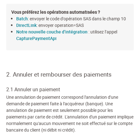
Vous préférez les opérations automatisées ?
Batch
: envoyer le code d'opération SAS dans le champ 10
DirectLink
: envoyer operation=SAS
Notre nouvelle couche d’intégration
: utilisez l’appel
CapturePaymentApi
2. Annuler et rembourser des paiements
2.1 Annuler un paiement
Une annulation de paiement correspond l'annulation d'une
demande de paiement faite à l'acquéreur (banque). Une
annulation de paiement est seulement possible pour les
paiements par carte de crédit. L'annulation d'un paiement implique
normalement qu'aucun mouvement ne soit effectué sur le compte
bancaire du client (ni débit ni crédit).