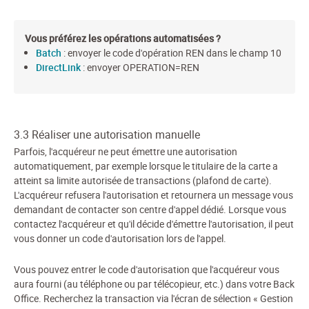
Vous préférez les opérations automatisées ?
Batch
: envoyer le code d'opération REN dans le champ 10
DirectLink
: envoyer OPERATION=REN
3.3 Réaliser une autorisation manuelle
Parfois, l'acquéreur ne peut émettre une autorisation
automatiquement, par exemple lorsque le titulaire de la carte a
atteint sa limite autorisée de transactions (plafond de carte).
L'acquéreur refusera l'autorisation et retournera un message vous
demandant de contacter son centre d'appel dédié. Lorsque vous
contactez l'acquéreur et qu'il décide d'émettre l'autorisation, il peut
vous donner un code d'autorisation lors de l'appel.
Vous pouvez entrer le code d'autorisation que l'acquéreur vous
aura fourni (au téléphone ou par télécopieur, etc.) dans votre Back
Office. Recherchez la transaction via l'écran de sélection « Gestion