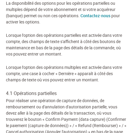
La disponibilité des options pour les opérations partielles ou
multiples dépend de votre abonnement et si votre acquéreur
(banque) permet ou non ces opérations.
Contactez-nous
pour
activer les options.
Lorsque l'option des opérations partielles est activée dans votre
compte, des champs de texte s'affichent à côté des boutons de
maintenance en bas de la page des détails de la commande, où
vos pouvez entrer un montant.
Lorsque l'option des opérations multiples est activée dans votre
compte, une case à cocher « Dernière » apparaît à côté des
champs de texte où vos pouvez entrer un montant.
4.1 Opérations partielles
Pour réaliser une opération de capture de données, de
remboursement ou d'annulation d'autorisation partielle, vous
devez aller à la page des détails de la transaction, où vous
trouverez le bouton « Confirm Payment (data capture) (Confirmer
le paiement (capture de données)) » / « Refund (Rembourser) » / «
Cancel authorisation (Annuler l'autorisation) » en bas de la page.