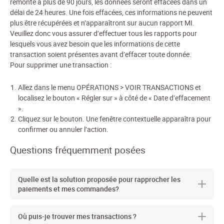
remonte à plus de 90 jours, les données seront effacées dans un
délai de 24 heures. Une fois effacées, ces informations ne peuvent
plus être récupérées et n’apparaîtront sur aucun rapport MI.
Veuillez donc vous assurer d’effectuer tous les rapports pour
lesquels vous avez besoin que les informations de cette
transaction soient présentes avant d’effacer toute donnée.
Pour supprimer une transaction :
Allez dans le menu OPÉRATIONS > VOIR TRANSACTIONS et
localisez le bouton « Régler sur » à côté de « Date d’effacement
».
Cliquez sur le bouton. Une fenêtre contextuelle apparaîtra pour
confirmer ou annuler l’action.
Questions fréquemment posées
Quelle est la solution proposée pour rapprocher les
paiements et mes commandes?
Où puis-je trouver mes transactions ?