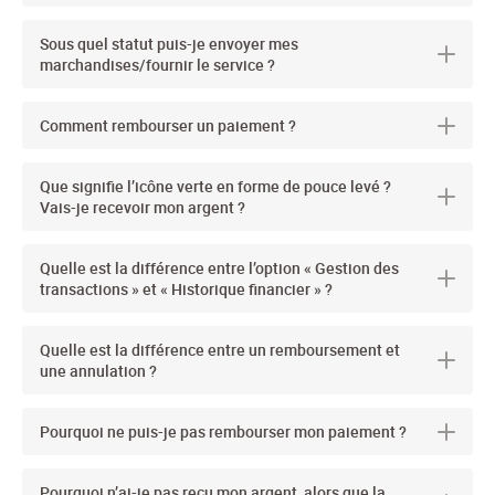
Sous quel statut puis-je envoyer mes
marchandises/fournir le service ?
Comment rembourser un paiement ?
Que signifie l’icône verte en forme de pouce levé ?
Vais-je recevoir mon argent ?
Quelle est la différence entre l’option « Gestion des
transactions » et « Historique financier » ?
Quelle est la différence entre un remboursement et
une annulation ?
Pourquoi ne puis-je pas rembourser mon paiement ?
Pourquoi n’ai-je pas reçu mon argent, alors que la