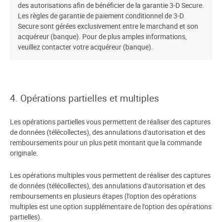
des autorisations afin de bénéficier de la garantie 3-D Secure.
Les règles de garantie de paiement conditionnel de 3-D
Secure sont gérées exclusivement entre le marchand et son
acquéreur (banque). Pour de plus amples informations,
veuillez contacter votre acquéreur (banque).
4. Opérations partielles et multiples
Les opérations partielles vous permettent de réaliser des captures
de données (télécollectes), des annulations d'autorisation et des
remboursements pour un plus petit montant que la commande
originale.
Les opérations multiples vous permettent de réaliser des captures
de données (télécollectes), des annulations d'autorisation et des
remboursements en plusieurs étapes (l'option des opérations
multiples est une option supplémentaire de l'option des opérations
partielles).