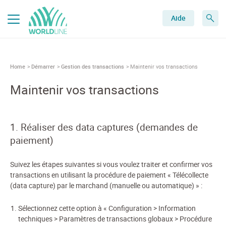
Aide
Home
Démarrer
Gestion des transactions
Maintenir vos transactions
Maintenir vos transactions
1. Réaliser des data captures (demandes de
paiement)
Suivez les étapes suivantes si vous voulez traiter et confirmer vos
transactions en utilisant la procédure de paiement « Télécollecte
(data capture) par le marchand (manuelle ou automatique) » :
Sélectionnez cette option à « Configuration > Information
techniques > Paramètres de transactions globaux > Procédure