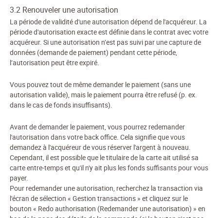
3.2 Renouveler une autorisation
La période de validité d'une autorisation dépend de l'acquéreur. La
période d'autorisation exacte est définie dans le contrat avec votre
acquéreur.
Si une autorisation n’est pas suivi par une capture de
données (demande de paiement) pendant cette période,
l’autorisation peut être expiré.
Vous pouvez tout de même demander le paiement (sans une
autorisation valide), mais le paiement pourra être refusé (p. ex.
dans le cas de fonds insuffisants).
Avant de demander le paiement, vous pourrez redemander
l'autorisation dans votre back office. Cela signifie que vous
demandez à l'acquéreur de vous réserver l'argent à nouveau.
Cependant, il est possible que le titulaire de la carte ait utilisé sa
carte entre-temps et qu'il n'y ait plus les fonds suffisants pour vous
payer.
Pour redemander une autorisation, recherchez la transaction via
l'écran de sélection « Gestion transactions » et cliquez sur le
bouton « Redo authorisation (Redemander une autorisation) » en