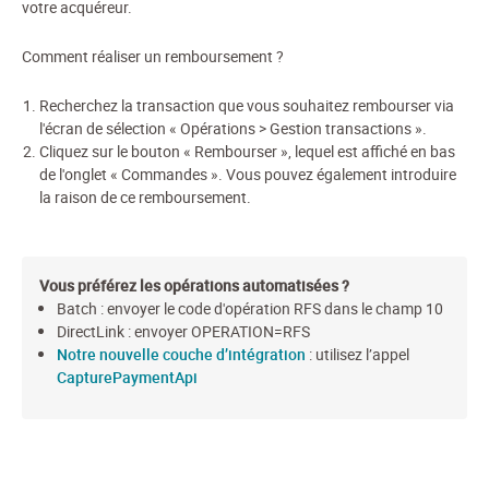
votre acquéreur.
Comment réaliser un remboursement ?
Recherchez la transaction que vous souhaitez rembourser via
l'écran de sélection « Opérations > Gestion transactions ».
Cliquez sur le bouton « Rembourser », lequel est affiché en bas
de l'onglet « Commandes ». Vous pouvez également introduire
la raison de ce remboursement.
Vous préférez les opérations automatisées ?
Batch : envoyer le code d'opération RFS dans le champ 10
DirectLink : envoyer OPERATION=RFS
Notre nouvelle couche d’intégration
: utilisez l’appel
CapturePaymentApi