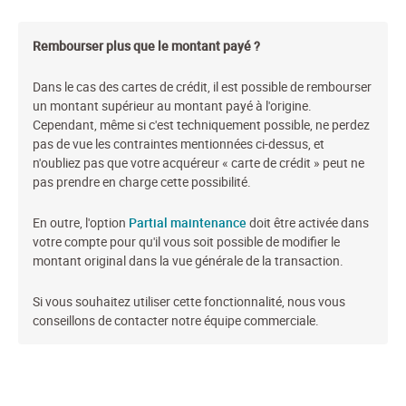
Rembourser plus que le montant payé ?
Dans le cas des cartes de crédit, il est possible de rembourser
un montant supérieur au montant payé à l'origine.
Cependant, même si c'est techniquement possible, ne perdez
pas de vue les contraintes mentionnées ci-dessus, et
n'oubliez pas que votre acquéreur « carte de crédit » peut ne
pas prendre en charge cette possibilité.
En outre, l'option
Partial maintenance
doit être activée dans
votre compte pour qu'il vous soit possible de modifier le
montant original dans la vue générale de la transaction.
Si vous souhaitez utiliser cette fonctionnalité, nous vous
conseillons de contacter notre équipe commerciale.