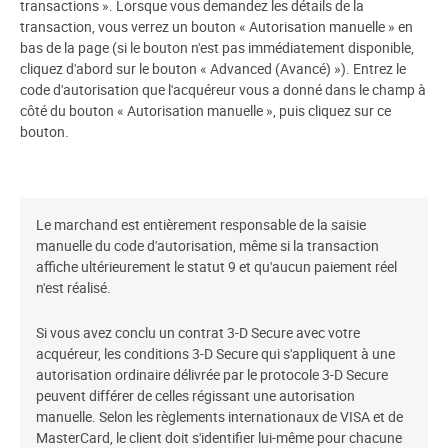
transactions ». Lorsque vous demandez les détails de la
transaction, vous verrez un bouton « Autorisation manuelle » en
bas de la page (si le bouton n'est pas immédiatement disponible,
cliquez d'abord sur le bouton « Advanced (Avancé) »). Entrez le
code d'autorisation que l'acquéreur vous a donné dans le champ à
côté du bouton « Autorisation manuelle », puis cliquez sur ce
bouton.
Le marchand est entièrement responsable de la saisie
manuelle du code d'autorisation, même si la transaction
affiche ultérieurement le statut 9 et qu'aucun paiement réel
n'est réalisé.
Si vous avez conclu un contrat 3-D Secure avec votre
acquéreur, les conditions 3-D Secure qui s'appliquent à une
autorisation ordinaire délivrée par le protocole 3-D Secure
peuvent différer de celles régissant une autorisation
manuelle. Selon les règlements internationaux de VISA et de
MasterCard, le client doit s'identifier lui-même pour chacune