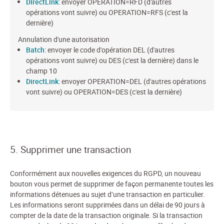
DirectLink
: envoyer OPERATION=RFD (d'autres
opérations vont suivre) ou OPERATION=RFS (c'est la
dernière)
Annulation d'une autorisation
Batch
: envoyer le code d'opération DEL (d'autres
opérations vont suivre) ou DES (c'est la dernière) dans le
champ 10
DirectLink
: envoyer OPERATION=DEL (d'autres opérations
vont suivre) ou OPERATION=DES (c'est la dernière)
5. Supprimer une transaction
Conformément aux nouvelles exigences du RGPD, un nouveau
bouton vous permet de supprimer de façon permanente toutes les
informations détenues au sujet d’une transaction en particulier.
Les informations seront supprimées dans un délai de 90 jours à
compter de la date de la transaction originale. Si la transaction