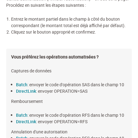
Procédez en suivant les étapes suivantes :
Entrez le montant partiel dans le champ à côté du bouton
correspondant (le montant total est déjà affiché par défaut).
Cliquez sur le bouton approprié et confirmez.
Vous préférez les opérations automatisées ?
Captures de données
Batch
: envoyer le code d'opération SAS dans le champ 10
DirectLink
: envoyer OPERATION=SAS
Remboursement
Batch
: envoyer le code d'opération RFS dans le champ 10
DirectLink
: envoyer OPERATION=RFS
Annulation d'une autorisation