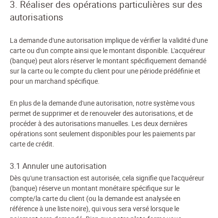
3. Réaliser des opérations particulières sur des
autorisations
La demande d'une autorisation implique de vérifier la validité d'une
carte ou d'un compte ainsi que le montant disponible. L'acquéreur
(banque) peut alors réserver le montant spécifiquement demandé
sur la carte ou le compte du client pour une période prédéfinie et
pour un marchand spécifique.
En plus de la demande d'une autorisation, notre système vous
permet de supprimer et de renouveler des autorisations, et de
procéder à des autorisations manuelles. Les deux dernières
opérations sont seulement disponibles pour les paiements par
carte de crédit.
3.1 Annuler une autorisation
Dès qu'une transaction est autorisée, cela signifie que l'acquéreur
(banque) réserve un montant monétaire spécifique sur le
compte/la carte du client (ou la demande est analysée en
référence à une liste noire), qui vous sera versé lorsque le