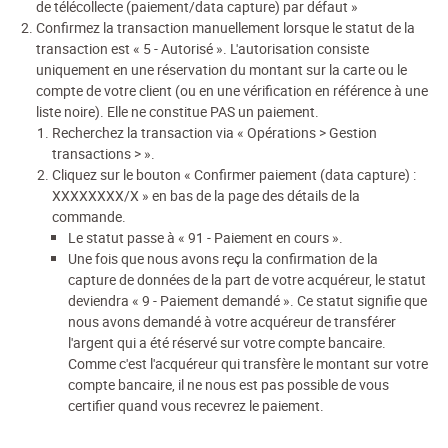
de télécollecte (paiement/data capture) par défaut »
Confirmez la transaction manuellement lorsque le statut de la
transaction est « 5 - Autorisé ». L'autorisation consiste
uniquement en une réservation du montant sur la carte ou le
compte de votre client (ou en une vérification en référence à une
liste noire). Elle ne constitue PAS un paiement.
Recherchez la transaction via « Opérations > Gestion
transactions > ».
Cliquez sur le bouton « Confirmer paiement (data capture) :
XXXXXXXX/X » en bas de la page des détails de la
commande.
Le statut passe à « 91 - Paiement en cours ».
Une fois que nous avons reçu la confirmation de la
capture de données de la part de votre acquéreur, le statut
deviendra « 9 - Paiement demandé ». Ce statut signifie que
nous avons demandé à votre acquéreur de transférer
l'argent qui a été réservé sur votre compte bancaire.
Comme c'est l'acquéreur qui transfère le montant sur votre
compte bancaire, il ne nous est pas possible de vous
certifier quand vous recevrez le paiement.