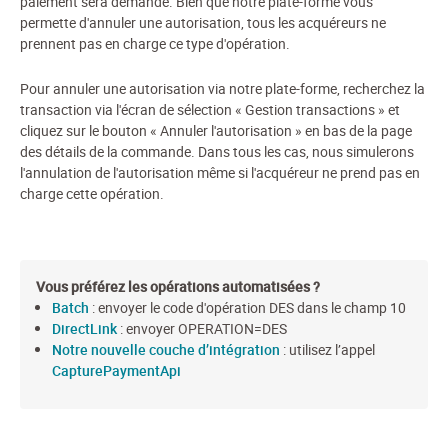
paiement sera demandé. Bien que notre plate-forme vous
permette d'annuler une autorisation, tous les acquéreurs ne
prennent pas en charge ce type d'opération.
Pour annuler une autorisation via notre plate-forme, recherchez la
transaction via l'écran de sélection « Gestion transactions » et
cliquez sur le bouton « Annuler l'autorisation » en bas de la page
des détails de la commande. Dans tous les cas, nous simulerons
l'annulation de l'autorisation même si l'acquéreur ne prend pas en
charge cette opération.
Vous préférez les opérations automatisées ?
Batch
: envoyer le code d'opération DES dans le champ 10
DirectLink
: envoyer OPERATION=DES
Notre nouvelle couche d’intégration
: utilisez l’appel
CapturePaymentApi