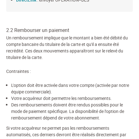
2.2 Rembourser un paiement
Un remboursement implique que le montant a bien été débité du
compte bancaire du titulaire de la carte et qu'il a ensuite été
recrédité. Ces deux mouvements apparaîtront sur le relevé du
titulaire de la carte.
Contraintes :
L'option doit être activée dans votre compte (activée par notre
équipe commerciale).
Votre acquéreur doit permettre les remboursements.
Des remboursements doivent être rendus possibles pour le
mode de paiement spécifique. La disponibilité de l'option de
remboursement dépend de votre abonnement.
Si votre acquéreur ne permet pas les remboursements
automatisés, ces derniers devront être réalisés directement par