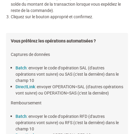
solde du montant de la transaction lorsque vous expédiez le
reste de la commande).
Cliquez sur le bouton approprié et confirmez.
Vous préférez les opérations automatisées ?
Captures de données
Batch
: envoyer le code d'opération SAL (d'autres
opérations vont suivre) ou SAS (c'est la dernière) dans le
champ 10
DirectLink
: envoyer OPERATION=SAL (d'autres opérations
vont suivre) ou OPERATION=SAS (c'est la dernière)
Remboursement
Batch
: envoyer le code d'opération RFD (d'autres
opérations vont suivre) ou RFS (c'est la dernière) dans le
champ 10