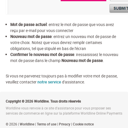
Mot de passe actuel
: entrez le mot de passe que vous avez
reçu par e-mail pour vous connecter
Nouveau mot de passe
: entrez un nouveau mot de passe de
votre choix. Notez que vous devrez remplir certaines
obligations, tel que stipulé en bas de l'écran
Confirmer le nouveau mot de passe
: iressaisissez le nouveau
mot de passe dans le champ
Nouveau mot de passe
.
Si vous ne parvenez toujours pas à modifier votre mot de passe,
veuillez contacter
notre service
d'assistance.
Copyright © 2026 Worldline. Tous droits réservés
Worldline vous renvoie à ce site d'assistance pour vous proposer ses
services de commerce en ligne sur la plateforme Worldline Online Payments
© 2026 |
Worldline
|
Terms of use
|
Privacy
|
Cookie notice