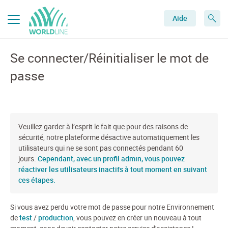
Aide
Se connecter/Réinitialiser le mot de
passe
Veuillez garder à l’esprit le fait que pour des raisons de
sécurité, notre plateforme désactive automatiquement les
utilisateurs qui ne se sont pas connectés pendant 60
jours.
Cependant, avec un profil admin, vous pouvez
réactiver les utilisateurs inactifs à tout moment en suivant
ces étapes.
Si vous avez perdu votre mot de passe pour notre Environnement
de
test
/
production
, vous pouvez en créer un nouveau à tout