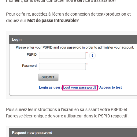
moment, sans devoir contacter notre service d'assistance !
Pour ce faire, accédez à l'écran de connexion de test/production et
cliquez sur
Mot de passe introuvable?
Puis suivez les instructions à l'écran en saisissant votre PSPID et
l'adresse électronique de votre utilisateur dans le PSPID respectif.