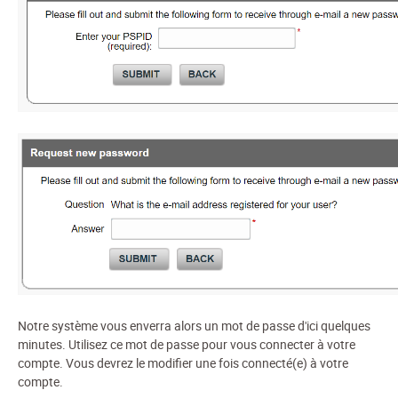
Notre système vous enverra alors un mot de passe d'ici quelques
minutes. Utilisez ce mot de passe pour vous connecter à votre
compte. Vous devrez le modifier une fois connecté(e) à votre
compte.