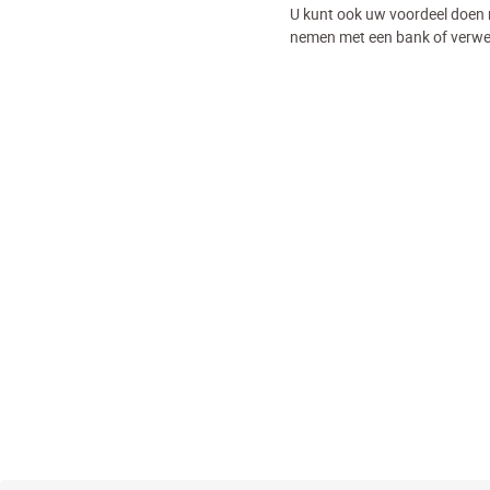
U kunt ook uw voordeel doen
nemen met een bank of verwe