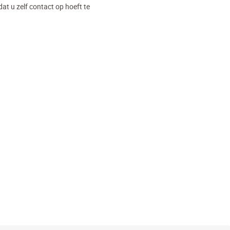
dat u zelf contact op hoeft te