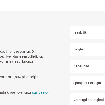
Frankrijk
België
es bij ons te starten. Dit
edrijven dat je een volledig op
offerte vraagt bij onze
Nederland
men met jouw plaatselijke
Spanje of Portugal
matie krijgen over onze
standaard-
Verenigd Koningkrijk