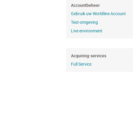
Accountbeheer
Gebruik uw Worldline Account
Test-omgeving
Live environment
Acquiring-services
Full Service